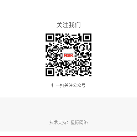
关注我们
扫一扫关注公众号
技术支持：星际网络